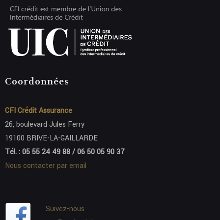
Coordonnées
CFI Crédit Assurance
26, boulevard Jules Ferry
19100 BRIVE-LA-GAILLARDE
Tél. : 05 55 24 49 88 / 06 50 05 90 37
Nous contacter par email
Suivez-nous