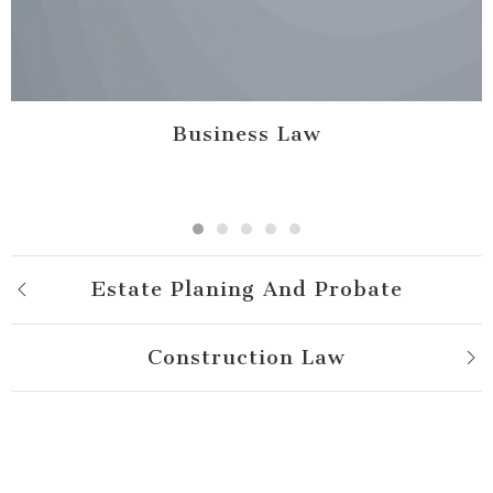
Business Law
Estate Planing And Probate
Construction Law