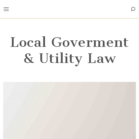
Local Goverment
& Utility Law