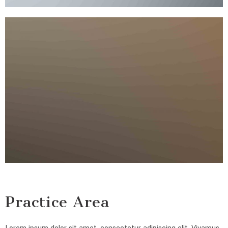
Practice Area