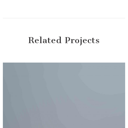
Related Projects