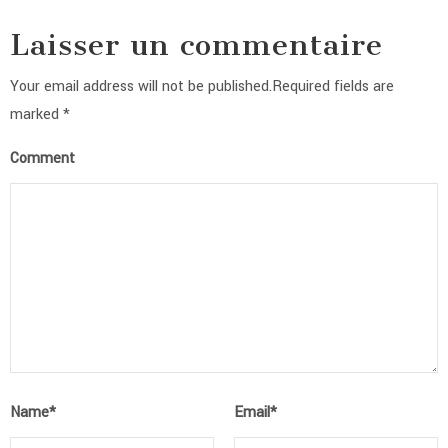
Laisser un commentaire
Your email address will not be published.Required fields are
marked *
Comment
Name
*
Email
*